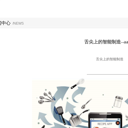
闻中心
/NEWS
舌尖上的智能制造--a
舌尖上的智能制造
------------------------------------