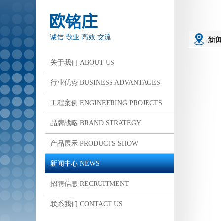
欧铭庄
诚信 敬业 高效 交流
新
关于我们 ABOUT US
行业优势 BUSINESS ADVANTAGES
工程案例 ENGINEERING PROJECTS
品牌战略 BRAND STRATEGY
产品展示 PRODUCTS SHOW
新闻中心 NEWS
招聘信息 RECRUITMENT
联系我们 CONTACT US